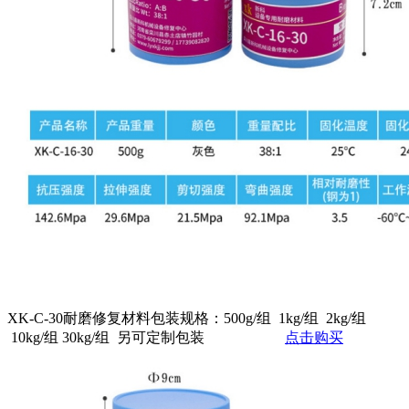
XK-C-30耐磨修复材料包装规格：500g/组 1kg/组 2kg/组
10kg/组 30kg/组 另可定制包装
点击购买