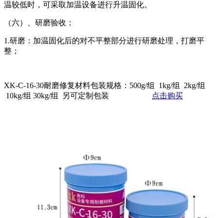
温较低时，可采取加温设备进行升温固化。
（六）、研磨验收：
1.研磨：加温固化后的对不平整部分进行研磨处理，打磨平
整；
XK-C-16-30耐磨修复材料包装规格：500g/组 1kg/组 2kg/组
10kg/组 30kg/组 另可定制包装
点击购买