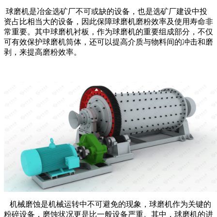
球磨机是冶金选矿厂不可或缺的设备，也是选矿厂建设中投
资占比相当大的设备，因此保障球磨机磨粉效率及使用寿命非
常重要。其中球磨机衬板，作为球磨机的重要组成部分，不仅
可有效保护球磨机筒体，还可以提高介质与物料间的冲击和磨
剥，来提高磨粉效率。
机械磨蚀是机械运转中不可避免的现象，球磨机作为关键的
粉碎设备，磨蚀状况更是比一般设备严重。其中，球磨机的进