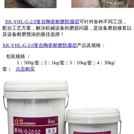
XK-YHL-G-2.0复合陶瓷耐磨防腐层
可针对各种不同工况，
配合工艺方案，解决机械设备的磨损问题，是设备磨损修复以
及设备耐磨预涂的最佳选择！
XK-YHL-G-2.0复合陶瓷耐磨防腐层
产品及规格：
包装规格 ：
1：500g/套；2：1kg/套；3：10kg/套；4：30kg/
套；
点击购买