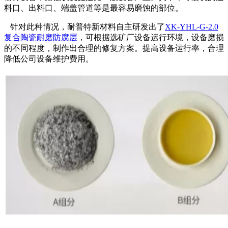
料口、出料口、端盖管道等是最容易磨蚀的部位。
针对此种情况，耐普特新材料自主研发出了
XK-YHL-G-2.0
复合陶瓷耐磨防腐层
，可根据选矿厂设备运行环境，设备磨损
的不同程度，制作出合理的修复方案。提高设备运行率，合理
降低公司设备维护费用。